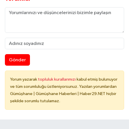
Gönder
Yorum yazarak
topluluk kurallarımızı
kabul etmiş bulunuyor
ve tüm sorumluluğu üstleniyorsunuz. Yazılan yorumlardan
Gümüşhane | Gümüşhane Haberleri | Haber29.NET hiçbir
şekilde sorumlu tutulamaz.