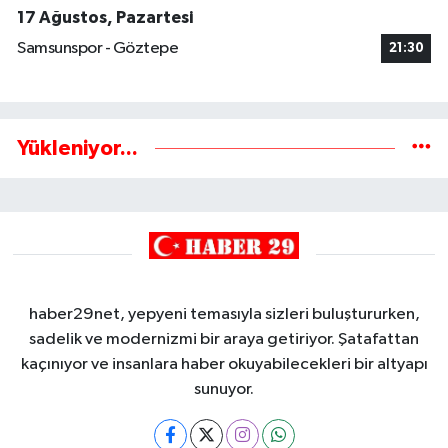
17 Ağustos, Pazartesi
Samsunspor - Göztepe
21:30
Yükleniyor...
haber29net, yepyeni temasıyla sizleri buluştururken,
sadelik ve modernizmi bir araya getiriyor. Şatafattan
kaçınıyor ve insanlara haber okuyabilecekleri bir altyapı
sunuyor.