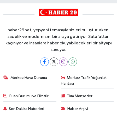
haber29net, yepyeni temasıyla sizleri buluştururken,
sadelik ve modernizmi bir araya getiriyor. Şatafattan
kaçınıyor ve insanlara haber okuyabilecekleri bir altyapı
sunuyor.
Merkez Hava Durumu
Merkez Trafik Yoğunluk
Haritası
Puan Durumu ve Fikstür
Tüm Manşetler
Son Dakika Haberleri
Haber Arşivi