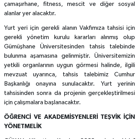
çamaşırhane, fitness, mescit ve diğer sosyal
alanlar yer alacaktır.
Yurt yeri için gerekli alanın Vakfımıza tahsisi için
gerekli yönetim kurulu kararları alınmış olup
Gümüşhane Üniversitesinden tahsis talebinde
bulunma aşamasına gelinmiştir. Üniversitemizin
yetkili organlarının uygun görmesi halinde, ilgili
mevzuat uyarınca, tahsis talebimiz Cumhur
Başkanlığı onayına sunulacaktır. Yurt yerinin
tahsisinden sonra da projenin gerçekleştirilmesi
için çalışmalara başlanacaktır.
ÖĞRENCİ VE AKADEMİSYENLERİ TEŞVİK İÇİN
YÖNETMELİK