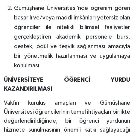
Gümüşhane Üniversitesi’nde öğrenim gören
başarılı ve/veya maddi imkânları yetersiz olan
öğrenciler ile nitelikli bilimsel faaliyetler
gerçekleştiren akademik personele burs,
destek, ödül ve teşvik sağlanması amacıyla
bir yönetmelik hazırlanması ve uygulamaya
konulması
ÜNİVERSİTEYE ÖĞRENCİ YURDU
KAZANDIRILMASI
Vakfın kuruluş amaçları ve Gümüşhane
Üniversitesi öğrencilerinin temel ihtiyaçları birlikte
değerlendirildiğinde, bir öğrenci yurdunun
hizmete sunulmasının önemli katkı sağlayacağı