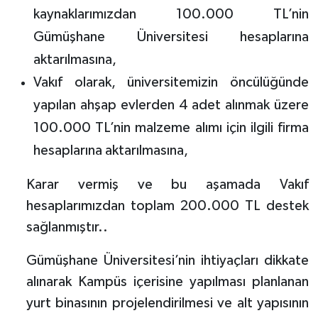
kaynaklarımızdan 100.000 TL’nin
Gümüşhane Üniversitesi hesaplarına
aktarılmasına,
Vakıf olarak, üniversitemizin öncülüğünde
yapılan ahşap evlerden 4 adet alınmak üzere
100.000 TL’nin malzeme alımı için ilgili firma
hesaplarına aktarılmasına,
Karar vermiş ve bu aşamada Vakıf
hesaplarımızdan toplam 200.000 TL destek
sağlanmıştır..
Gümüşhane Üniversitesi’nin ihtiyaçları dikkate
alınarak Kampüs içerisine yapılması planlanan
yurt binasının projelendirilmesi ve alt yapısının