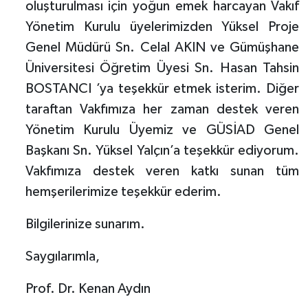
oluşturulması için yoğun emek harcayan Vakıf
Yönetim Kurulu üyelerimizden Yüksel Proje
Genel Müdürü Sn. Celal AKIN ve Gümüşhane
Üniversitesi Öğretim Üyesi Sn. Hasan Tahsin
BOSTANCI ’ya teşekkür etmek isterim. Diğer
taraftan Vakfımıza her zaman destek veren
Yönetim Kurulu Üyemiz ve GÜSİAD Genel
Başkanı Sn. Yüksel Yalçın’a teşekkür ediyorum.
Vakfımıza destek veren katkı sunan tüm
hemşerilerimize teşekkür ederim.
Bilgilerinize sunarım.
Saygılarımla,
Prof. Dr. Kenan Aydın