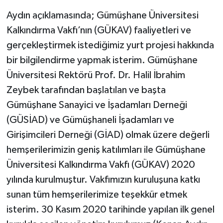
Aydın açıklamasında; Gümüşhane Üniversitesi
Kalkındırma Vakfı’nın (GÜKAV) faaliyetleri ve
gerçekleştirmek istediğimiz yurt projesi hakkında
bir bilgilendirme yapmak isterim. Gümüşhane
Üniversitesi Rektörü Prof. Dr. Halil İbrahim
Zeybek tarafından başlatılan ve başta
Gümüşhane Sanayici ve İşadamları Derneği
(GÜSİAD) ve Gümüşhaneli İşadamları ve
Girişimcileri Derneği (GİAD) olmak üzere değerli
hemşerilerimizin geniş katılımları ile Gümüşhane
Üniversitesi Kalkındırma Vakfı (GÜKAV) 2020
yılında kurulmuştur. Vakfımızın kuruluşuna katkı
sunan tüm hemşerilerimize teşekkür etmek
isterim. 30 Kasım 2020 tarihinde yapılan ilk genel