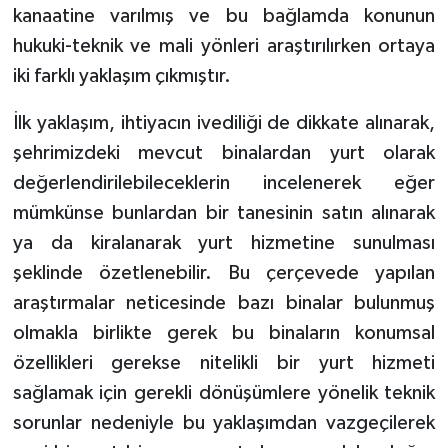
kanaatine varılmış ve bu bağlamda konunun
hukuki-teknik ve mali yönleri araştırılırken ortaya
iki farklı yaklaşım çıkmıştır.
İlk yaklaşım, ihtiyacın ivediliği de dikkate alınarak,
şehrimizdeki mevcut binalardan yurt olarak
değerlendirilebileceklerin incelenerek eğer
mümkünse bunlardan bir tanesinin satın alınarak
ya da kiralanarak yurt hizmetine sunulması
şeklinde özetlenebilir. Bu çerçevede yapılan
araştırmalar neticesinde bazı binalar bulunmuş
olmakla birlikte gerek bu binaların konumsal
özellikleri gerekse nitelikli bir yurt hizmeti
sağlamak için gerekli dönüşümlere yönelik teknik
sorunlar nedeniyle bu yaklaşımdan vazgeçilerek