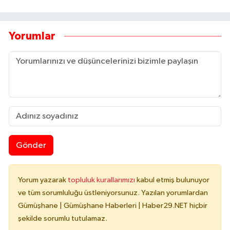
Yorumlar
Gönder
Yorum yazarak
topluluk kurallarımızı
kabul etmiş bulunuyor
ve tüm sorumluluğu üstleniyorsunuz. Yazılan yorumlardan
Gümüşhane | Gümüşhane Haberleri | Haber29.NET hiçbir
şekilde sorumlu tutulamaz.