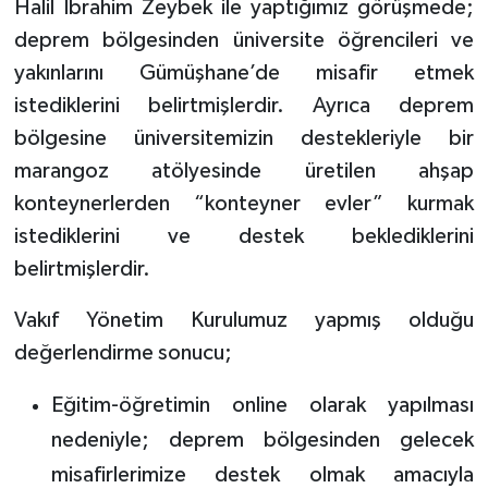
Halil İbrahim Zeybek ile yaptığımız görüşmede;
deprem bölgesinden üniversite öğrencileri ve
yakınlarını Gümüşhane’de misafir etmek
istediklerini belirtmişlerdir. Ayrıca deprem
bölgesine üniversitemizin destekleriyle bir
marangoz atölyesinde üretilen ahşap
konteynerlerden “konteyner evler” kurmak
istediklerini ve destek beklediklerini
belirtmişlerdir.
Vakıf Yönetim Kurulumuz yapmış olduğu
değerlendirme sonucu;
Eğitim-öğretimin online olarak yapılması
nedeniyle; deprem bölgesinden gelecek
misafirlerimize destek olmak amacıyla