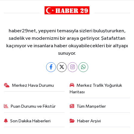
haber29net, yepyeni temasıyla sizleri buluştururken,
sadelik ve modernizmi bir araya getiriyor. Şatafattan
kaçınıyor ve insanlara haber okuyabilecekleri bir altyapı
sunuyor.
Merkez Hava Durumu
Merkez Trafik Yoğunluk
Haritası
Puan Durumu ve Fikstür
Tüm Manşetler
Son Dakika Haberleri
Haber Arşivi