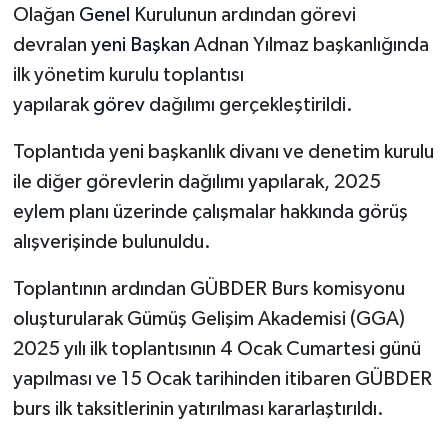
Olağan
Genel
Kurulunun ardından görevi
devralan
yeni
Başkan
Adnan Yılmaz başkanlığında
ilk yönetim kurulu toplantısı
yapılarak
görev
dağılımı gerçekleştirildi.
Toplantıda yeni başkanlık divanı ve denetim kurulu
ile diğer görevlerin dağılımı yapılarak, 2025
eylem planı üzerinde çalışmalar hakkında görüş
alışverişinde bulunuldu.
Toplantının ardından GÜBDER Burs komisyonu
oluşturularak Gümüş Gelişim Akademisi (GGA)
2025 yılı ilk toplantısının 4 Ocak Cumartesi günü
yapılması ve 15 Ocak tarihinden itibaren GÜBDER
burs ilk taksitlerinin yatırılması kararlaştırıldı.