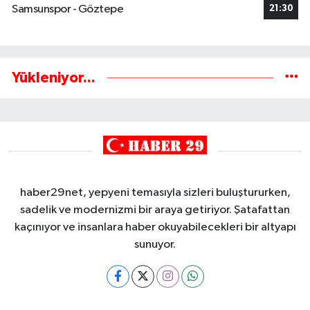
Samsunspor - Göztepe
21:30
Yükleniyor...
haber29net, yepyeni temasıyla sizleri buluştururken,
sadelik ve modernizmi bir araya getiriyor. Şatafattan
kaçınıyor ve insanlara haber okuyabilecekleri bir altyapı
sunuyor.