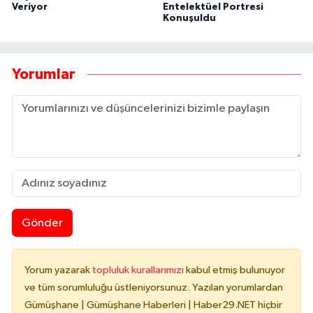
Veriyor
Entelektüel Portresi
Konuşuldu
Yorumlar
Gönder
Yorum yazarak
topluluk kurallarımızı
kabul etmiş bulunuyor
ve tüm sorumluluğu üstleniyorsunuz. Yazılan yorumlardan
Gümüşhane | Gümüşhane Haberleri | Haber29.NET hiçbir