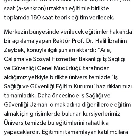
saat (a-senkron) uzaktan eğitimle birlikte
toplamda 180 saat teorik eğitim verilecek.
Merkezin bünyesinde verilecek eğitimler hakkında
bir açıklama yapan Rektör Prof. Dr. Halil İbrahim
Zeybek, konuyla ilgili şunları aktardı: “Aile,
Çalışma ve Sosyal Hizmetler Bakanlığı İş Sağlığı
ve Güvenliği Genel Müdürlüğü tarafından
aldığımız yetkiyle birlikte üniversitemizde ‘İş
Sağlığı ve Güvenliği Eğitim Kurumu’ hazırlıklarımızı
tamamladık. Daha öncesinde İş Sağlığı ve
Güvenliği Uzmanı olmak adına diğer illerde eğitim
almak için girişimlerde bulunan kursiyerlerimiz
Üniversitemizde bu eğitimlerini rahatlıkla
yapacaklardır. Eğitimini tamamlayan katılımcılara