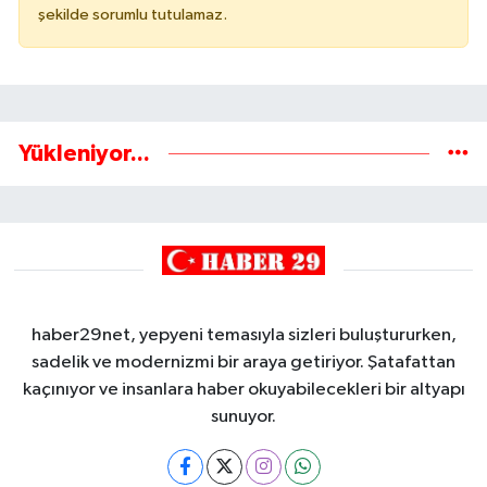
şekilde sorumlu tutulamaz.
Yükleniyor...
haber29net, yepyeni temasıyla sizleri buluştururken,
sadelik ve modernizmi bir araya getiriyor. Şatafattan
kaçınıyor ve insanlara haber okuyabilecekleri bir altyapı
sunuyor.