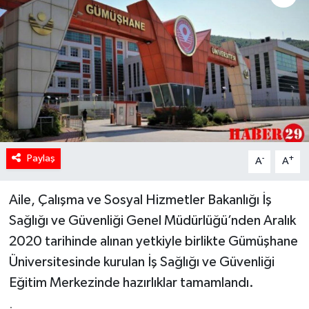
Paylaş
-
+
A
A
Aile, Çalışma ve Sosyal Hizmetler Bakanlığı İş
Sağlığı ve Güvenliği Genel Müdürlüğü’nden Aralık
2020 tarihinde alınan yetkiyle birlikte Gümüşhane
Üniversitesinde kurulan İş Sağlığı ve Güvenliği
Eğitim Merkezinde hazırlıklar tamamlandı.