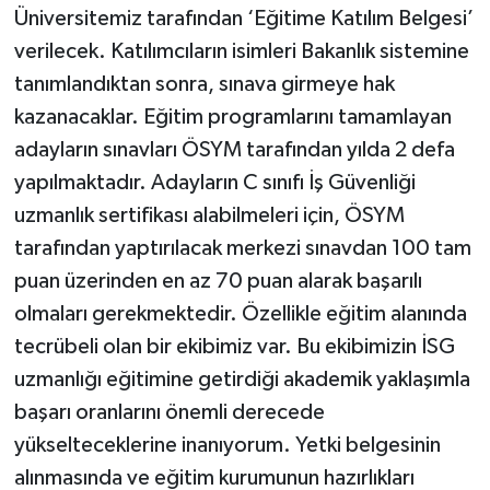
Üniversitemiz tarafından ‘Eğitime Katılım Belgesi’
verilecek. Katılımcıların isimleri Bakanlık sistemine
tanımlandıktan sonra, sınava girmeye hak
kazanacaklar. Eğitim programlarını tamamlayan
adayların sınavları ÖSYM tarafından yılda 2 defa
yapılmaktadır. Adayların C sınıfı İş Güvenliği
uzmanlık sertifikası alabilmeleri için, ÖSYM
tarafından yaptırılacak merkezi sınavdan 100 tam
puan üzerinden en az 70 puan alarak başarılı
olmaları gerekmektedir. Özellikle eğitim alanında
tecrübeli olan bir ekibimiz var. Bu ekibimizin İSG
uzmanlığı eğitimine getirdiği akademik yaklaşımla
başarı oranlarını önemli derecede
yükselteceklerine inanıyorum. Yetki belgesinin
alınmasında ve eğitim kurumunun hazırlıkları