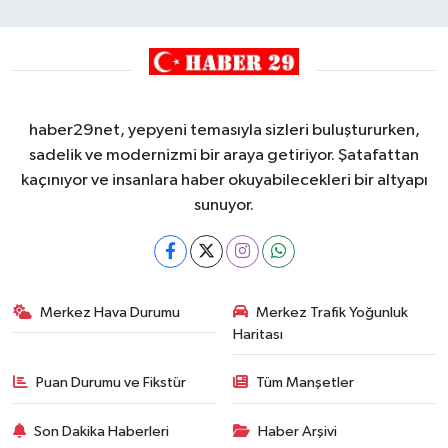
haber29net, yepyeni temasıyla sizleri buluştururken,
sadelik ve modernizmi bir araya getiriyor. Şatafattan
kaçınıyor ve insanlara haber okuyabilecekleri bir altyapı
sunuyor.
Merkez Hava Durumu
Merkez Trafik Yoğunluk
Haritası
Puan Durumu ve Fikstür
Tüm Manşetler
Son Dakika Haberleri
Haber Arşivi