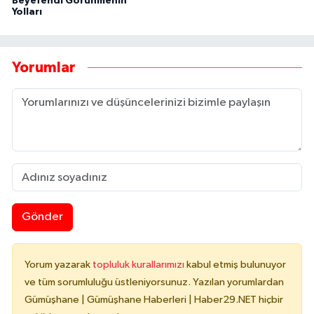
Beyefendi Görünmenin
Yolları
Yorumlar
Gönder
Yorum yazarak
topluluk kurallarımızı
kabul etmiş bulunuyor
ve tüm sorumluluğu üstleniyorsunuz. Yazılan yorumlardan
Gümüşhane | Gümüşhane Haberleri | Haber29.NET hiçbir