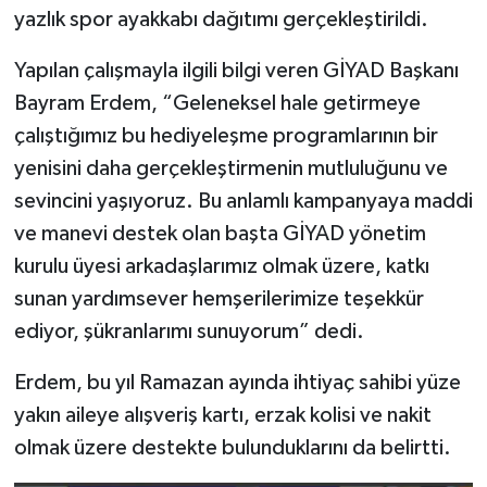
yazlık spor ayakkabı dağıtımı gerçekleştirildi.
Yapılan çalışmayla ilgili bilgi veren GİYAD Başkanı
Bayram Erdem, “Geleneksel hale getirmeye
çalıştığımız bu hediyeleşme programlarının bir
yenisini daha gerçekleştirmenin mutluluğunu ve
sevincini yaşıyoruz. Bu anlamlı kampanyaya maddi
ve manevi destek olan başta GİYAD yönetim
kurulu üyesi arkadaşlarımız olmak üzere, katkı
sunan yardımsever hemşerilerimize teşekkür
ediyor, şükranlarımı sunuyorum” dedi.
Erdem, bu yıl Ramazan ayında ihtiyaç sahibi yüze
yakın aileye alışveriş kartı, erzak kolisi ve nakit
olmak üzere destekte bulunduklarını da belirtti.