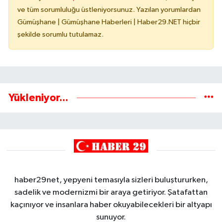
ve tüm sorumluluğu üstleniyorsunuz. Yazılan yorumlardan
Gümüşhane | Gümüşhane Haberleri | Haber29.NET hiçbir
şekilde sorumlu tutulamaz.
Yükleniyor...
haber29net, yepyeni temasıyla sizleri buluştururken,
sadelik ve modernizmi bir araya getiriyor. Şatafattan
kaçınıyor ve insanlara haber okuyabilecekleri bir altyapı
sunuyor.