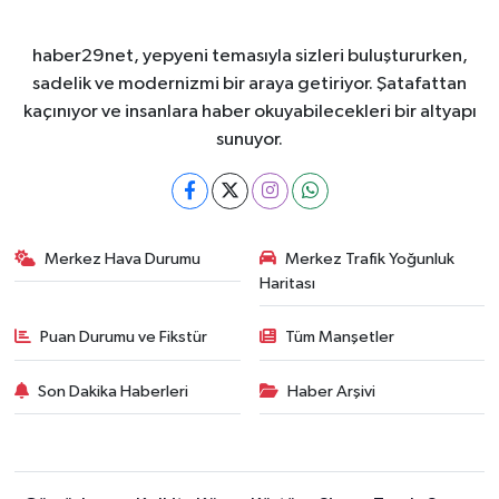
haber29net, yepyeni temasıyla sizleri buluştururken,
sadelik ve modernizmi bir araya getiriyor. Şatafattan
kaçınıyor ve insanlara haber okuyabilecekleri bir altyapı
sunuyor.
Merkez Hava Durumu
Merkez Trafik Yoğunluk
Haritası
Puan Durumu ve Fikstür
Tüm Manşetler
Son Dakika Haberleri
Haber Arşivi