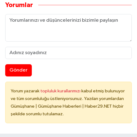
Yorumlar
Gönder
Yorum yazarak
topluluk kurallarımızı
kabul etmiş bulunuyor
ve tüm sorumluluğu üstleniyorsunuz. Yazılan yorumlardan
Gümüşhane | Gümüşhane Haberleri | Haber29.NET hiçbir
şekilde sorumlu tutulamaz.