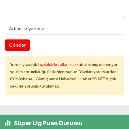
Gönder
Yorum yazarak
topluluk kurallarımızı
kabul etmiş bulunuyor
ve tüm sorumluluğu üstleniyorsunuz. Yazılan yorumlardan
Gümüşhane | Gümüşhane Haberleri | Haber29.NET hiçbir
şekilde sorumlu tutulamaz.
Süper Lig Puan Durumu