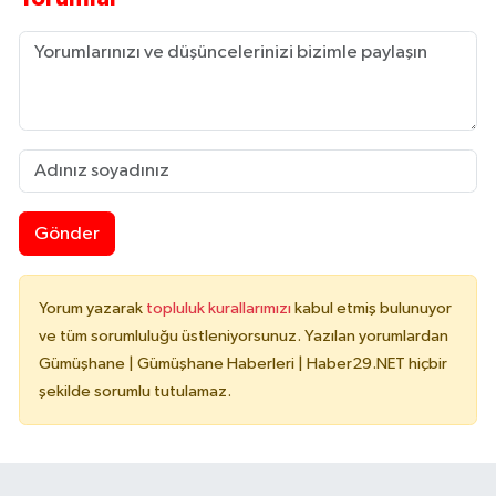
Gönder
Yorum yazarak
topluluk kurallarımızı
kabul etmiş bulunuyor
ve tüm sorumluluğu üstleniyorsunuz. Yazılan yorumlardan
Gümüşhane | Gümüşhane Haberleri | Haber29.NET hiçbir
şekilde sorumlu tutulamaz.