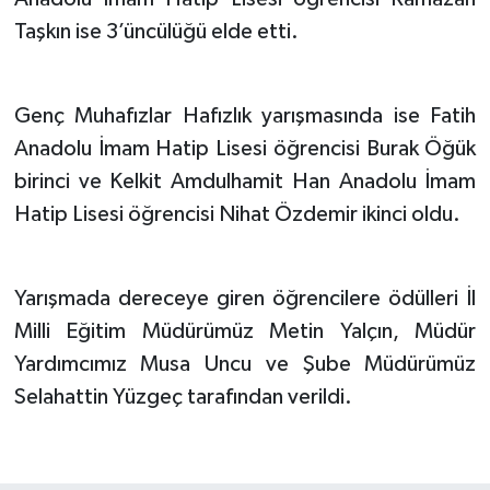
Taşkın ise 3’üncülüğü elde etti.
Genç Muhafızlar Hafızlık yarışmasında ise Fatih
Anadolu İmam Hatip Lisesi öğrencisi Burak Öğük
birinci ve Kelkit Amdulhamit Han Anadolu İmam
Hatip Lisesi öğrencisi Nihat Özdemir ikinci oldu.
Yarışmada dereceye giren öğrencilere ödülleri İl
Milli Eğitim Müdürümüz Metin Yalçın, Müdür
Yardımcımız Musa Uncu ve Şube Müdürümüz
Selahattin Yüzgeç tarafından verildi.