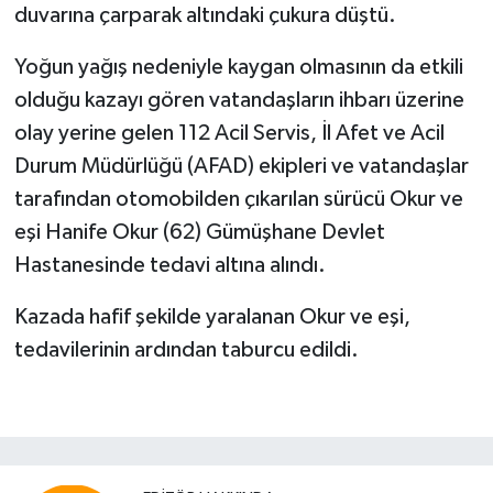
duvarına çarparak altındaki çukura düştü.
Yoğun yağış nedeniyle kaygan olmasının da etkili
olduğu kazayı gören vatandaşların ihbarı üzerine
olay yerine gelen 112 Acil Servis, İl Afet ve Acil
Durum Müdürlüğü (AFAD) ekipleri ve vatandaşlar
tarafından otomobilden çıkarılan sürücü Okur ve
eşi Hanife Okur (62) Gümüşhane Devlet
Hastanesinde tedavi altına alındı.
Kazada hafif şekilde yaralanan Okur ve eşi,
tedavilerinin ardından taburcu edildi.