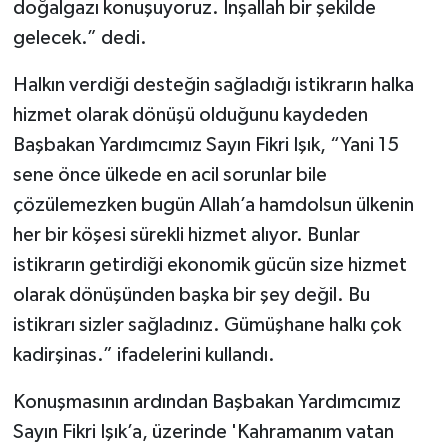
doğalgazı konuşuyoruz. İnşallah bir şekilde
gelecek.” dedi.
Halkın verdiği desteğin sağladığı istikrarın halka
hizmet olarak dönüşü olduğunu kaydeden
Başbakan Yardımcımız Sayın Fikri Işık, “Yani 15
sene önce ülkede en acil sorunlar bile
çözülemezken bugün Allah’a hamdolsun ülkenin
her bir köşesi sürekli hizmet alıyor. Bunlar
istikrarın getirdiği ekonomik gücün size hizmet
olarak dönüşünden başka bir şey değil. Bu
istikrarı sizler sağladınız. Gümüşhane halkı çok
kadirşinas.” ifadelerini kullandı.
Konuşmasının ardından Başbakan Yardımcımız
Sayın Fikri Işık’a, üzerinde 'Kahramanım vatan