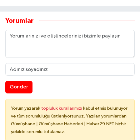
Yorumlar
Gönder
Yorum yazarak
topluluk kurallarımızı
kabul etmiş bulunuyor
ve tüm sorumluluğu üstleniyorsunuz. Yazılan yorumlardan
Gümüşhane | Gümüşhane Haberleri | Haber29.NET hiçbir
şekilde sorumlu tutulamaz.