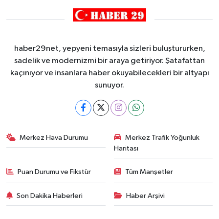
haber29net, yepyeni temasıyla sizleri buluştururken,
sadelik ve modernizmi bir araya getiriyor. Şatafattan
kaçınıyor ve insanlara haber okuyabilecekleri bir altyapı
sunuyor.
Merkez Hava Durumu
Merkez Trafik Yoğunluk
Haritası
Puan Durumu ve Fikstür
Tüm Manşetler
Son Dakika Haberleri
Haber Arşivi