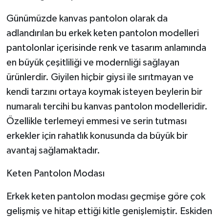
Günümüzde kanvas pantolon olarak da
adlandırılan bu erkek keten pantolon modelleri
pantolonlar içerisinde renk ve tasarım anlamında
en büyük çeşitliliği ve modernliği sağlayan
ürünlerdir. Giyilen hiçbir giysi ile sırıtmayan ve
kendi tarzını ortaya koymak isteyen beylerin bir
numaralı tercihi bu kanvas pantolon modelleridir.
Özellikle terlemeyi emmesi ve serin tutması
erkekler için rahatlık konusunda da büyük bir
avantaj sağlamaktadır.
Keten Pantolon Modası
Erkek keten pantolon modası geçmişe göre çok
gelişmiş ve hitap ettiği kitle genişlemiştir. Eskiden