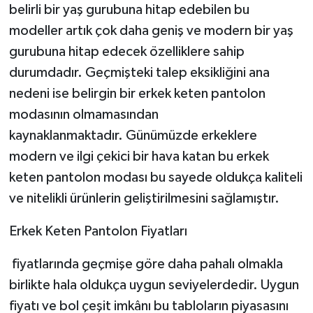
belirli bir yaş gurubuna hitap edebilen bu
modeller artık çok daha geniş ve modern bir yaş
gurubuna hitap edecek özelliklere sahip
durumdadır. Geçmişteki talep eksikliğini ana
nedeni ise belirgin bir erkek keten pantolon
modasının olmamasından
kaynaklanmaktadır. Günümüzde erkeklere
modern ve ilgi çekici bir hava katan bu erkek
keten pantolon modası bu sayede oldukça kaliteli
ve nitelikli ürünlerin geliştirilmesini sağlamıştır.
Erkek Keten Pantolon Fiyatları
fiyatlarında geçmişe göre daha pahalı olmakla
birlikte hala oldukça uygun seviyelerdedir. Uygun
fiyatı ve bol çeşit imkânı bu tabloların piyasasını