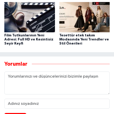
Film Tutkunlarının Yeni
Tesettür etek takım
Adresi: Full HD ve Kesintisiz
Modasında Yeni Trendler ve
Seyir Keyfi
Stil Önerileri
Yorumlar