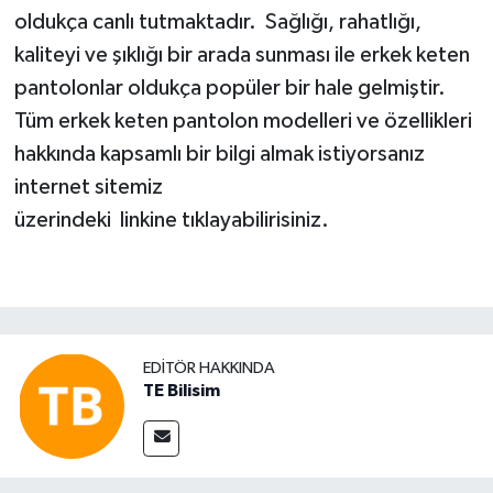
oldukça canlı tutmaktadır. Sağlığı, rahatlığı,
kaliteyi ve şıklığı bir arada sunması ile erkek keten
pantolonlar oldukça popüler bir hale gelmiştir.
Tüm erkek keten pantolon modelleri ve özellikleri
hakkında kapsamlı bir bilgi almak istiyorsanız
internet sitemiz
üzerindeki linkine tıklayabilirisiniz.
EDITÖR HAKKINDA
TE Bilisim