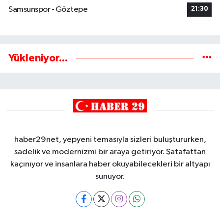
Samsunspor - Göztepe
21:30
Yükleniyor...
haber29net, yepyeni temasıyla sizleri buluştururken,
sadelik ve modernizmi bir araya getiriyor. Şatafattan
kaçınıyor ve insanlara haber okuyabilecekleri bir altyapı
sunuyor.