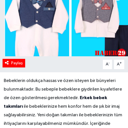
Paylaş
-
+
A
A
Bebeklerin oldukça hassas ve özen isteyen bir bünyeleri
bulunmaktadır. Bu sebeple bebeklere giydirilen kıyafetlere
Erkek bebek
de özen gösterilmesi gerekmektedir.
takımları
ile bebeklerinize hem konfor hem de şık bir imaj
sağlayabilirsiniz. Yeni doğan takımları ile bebeklerinizin tüm
ihtiyaçlarını karşılayabilmeniz mümkündür. İçeriğinde