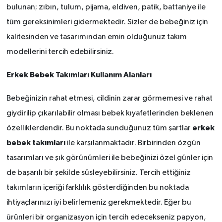
bulunan; zıbın, tulum, pijama, eldiven, patik, battaniye ile
tüm gereksinimleri gidermektedir. Sizler de bebeğiniz için
kalitesinden ve tasarımından emin olduğunuz takım
modellerini tercih edebilirsiniz.
Erkek Bebek Takımları Kullanım Alanları
Bebeğinizin rahat etmesi, cildinin zarar görmemesi ve rahat
giydirilip çıkarılabilir olması bebek kıyafetlerinden beklenen
erkek
özelliklerdendir. Bu noktada sunduğunuz tüm şartlar
bebek takımları
ile karşılanmaktadır. Birbirinden özgün
tasarımları ve şık görünümleri ile bebeğinizi özel günler için
de başarılı bir şekilde süsleyebilirsiniz. Tercih ettiğiniz
takımların içeriği farklılık gösterdiğinden bu noktada
ihtiyaçlarınızı iyi belirlemeniz gerekmektedir. Eğer bu
ürünleri bir organizasyon için tercih edecekseniz papyon,