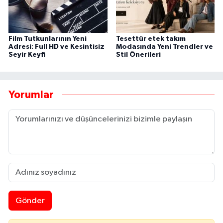
Film Tutkunlarının Yeni
Tesettür etek takım
Adresi: Full HD ve Kesintisiz
Modasında Yeni Trendler ve
Seyir Keyfi
Stil Önerileri
Yorumlar
Gönder