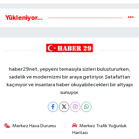
Yükleniyor...
haber29net, yepyeni temasıyla sizleri buluştururken,
sadelik ve modernizmi bir araya getiriyor. Şatafattan
kaçınıyor ve insanlara haber okuyabilecekleri bir altyapı
sunuyor.
Merkez Hava Durumu
Merkez Trafik Yoğunluk
Haritası