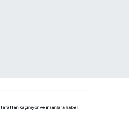
tafattan kaçınıyor ve insanlara haber