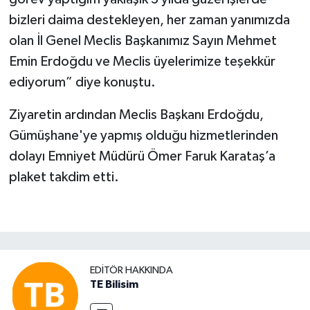
bizleri daima destekleyen, her zaman yanımızda
olan İl Genel Meclis Başkanımız Sayın Mehmet
Emin Erdoğdu ve Meclis üyelerimize teşekkür
ediyorum” diye konuştu.
Ziyaretin ardından Meclis Başkanı Erdoğdu,
Gümüşhane'ye yapmış olduğu hizmetlerinden
dolayı Emniyet Müdürü Ömer Faruk Karataş’a
plaket takdim etti.
EDITÖR HAKKINDA
TE Bilisim