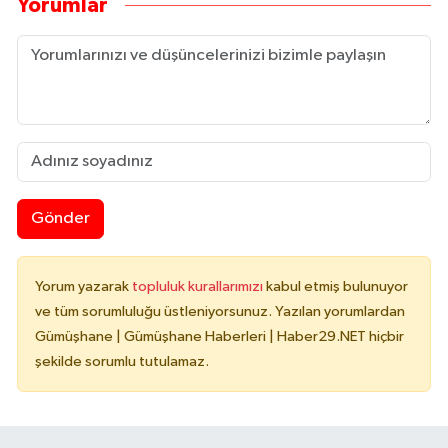
Yorumlar
Gönder
Yorum yazarak
topluluk kurallarımızı
kabul etmiş bulunuyor
ve tüm sorumluluğu üstleniyorsunuz. Yazılan yorumlardan
Gümüşhane | Gümüşhane Haberleri | Haber29.NET hiçbir
şekilde sorumlu tutulamaz.