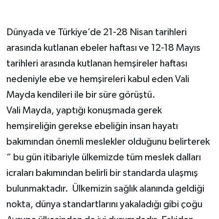
Dünyada ve Türkiye’de 21-28 Nisan tarihleri
arasında kutlanan ebeler haftası ve 12-18 Mayıs
tarihleri arasında kutlanan hemşireler haftası
nedeniyle ebe ve hemşireleri kabul eden Vali
Mayda kendileri ile bir süre görüştü.
Vali Mayda, yaptığı konuşmada gerek
hemşireliğin gerekse ebeliğin insan hayatı
bakımından önemli meslekler olduğunu belirterek
“ bu gün itibariyle ülkemizde tüm meslek dalları
icraları bakımından belirli bir standarda ulaşmış
bulunmaktadır. Ülkemizin sağlık alanında geldiği
nokta, dünya standartlarını yakaladığı gibi çoğu