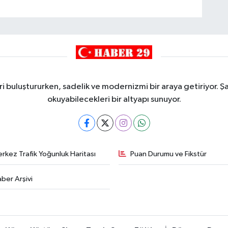
i buluştururken, sadelik ve modernizmi bir araya getiriyor. Şa
okuyabilecekleri bir altyapı sunuyor.
rkez Trafik Yoğunluk Haritası
Puan Durumu ve Fikstür
ber Arşivi