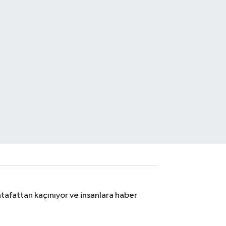
tafattan kaçınıyor ve insanlara haber