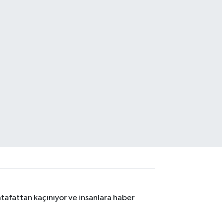
tafattan kaçınıyor ve insanlara haber