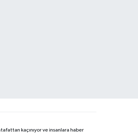
tafattan kaçınıyor ve insanlara haber