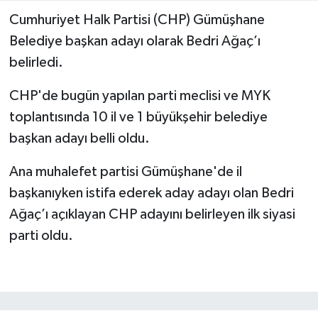
Cumhuriyet Halk Partisi (CHP) Gümüşhane
Belediye başkan adayı olarak Bedri Ağaç’ı
belirledi.
CHP'de bugün yapılan parti meclisi ve MYK
toplantısında 10 il ve 1 büyükşehir belediye
başkan adayı belli oldu.
Ana muhalefet partisi Gümüşhane'de il
başkanıyken istifa ederek aday adayı olan Bedri
Ağaç’ı açıklayan CHP adayını belirleyen ilk siyasi
parti oldu.