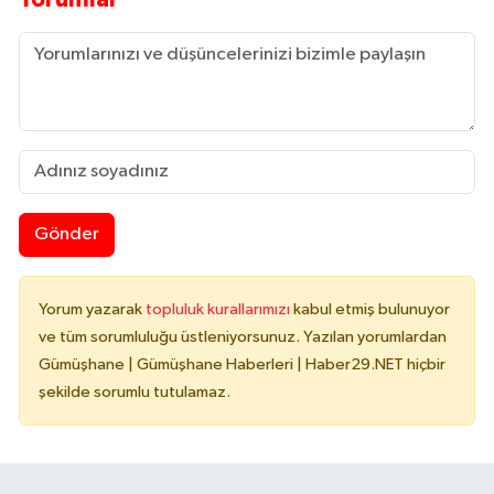
Gönder
Yorum yazarak
topluluk kurallarımızı
kabul etmiş bulunuyor
ve tüm sorumluluğu üstleniyorsunuz. Yazılan yorumlardan
Gümüşhane | Gümüşhane Haberleri | Haber29.NET hiçbir
şekilde sorumlu tutulamaz.