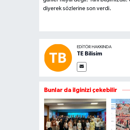
diyerek sözlerine son verdi.
EDITÖR HAKKINDA
TE Bilisim
Bunlar da ilginizi çekebilir