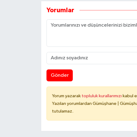
Yorumlar
Gönder
Yorum yazarak
topluluk kurallarımızı
kabul e
Yazılan yorumlardan Gümüşhane | Gümüşhan
tutulamaz.