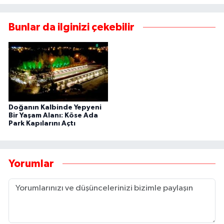
Bunlar da ilginizi çekebilir
Doğanın Kalbinde Yepyeni
Bir Yaşam Alanı: Köse Ada
Park Kapılarını Açtı
Yorumlar