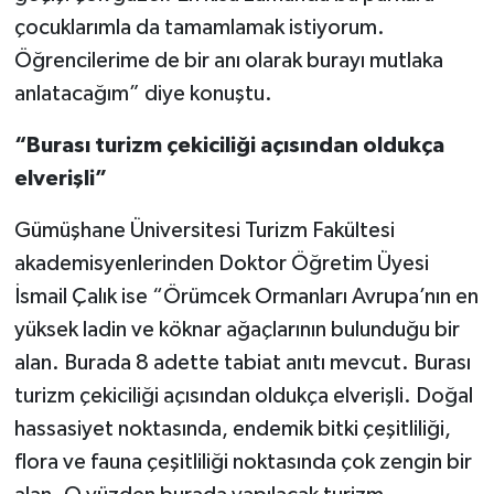
çocuklarımla da tamamlamak istiyorum.
Öğrencilerime de bir anı olarak burayı mutlaka
anlatacağım” diye konuştu.
“Burası turizm çekiciliği açısından oldukça
elverişli”
Gümüşhane Üniversitesi Turizm Fakültesi
akademisyenlerinden Doktor Öğretim Üyesi
İsmail Çalık ise “Örümcek Ormanları Avrupa’nın en
yüksek ladin ve köknar ağaçlarının bulunduğu bir
alan. Burada 8 adette tabiat anıtı mevcut. Burası
turizm çekiciliği açısından oldukça elverişli. Doğal
hassasiyet noktasında, endemik bitki çeşitliliği,
flora ve fauna çeşitliliği noktasında çok zengin bir