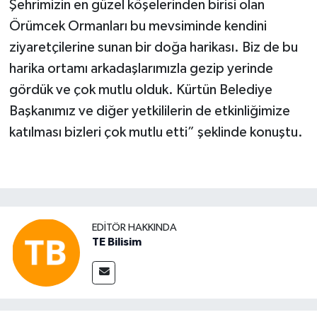
Şehrimizin en güzel köşelerinden birisi olan
Örümcek Ormanları bu mevsiminde kendini
ziyaretçilerine sunan bir doğa harikası. Biz de bu
harika ortamı arkadaşlarımızla gezip yerinde
gördük ve çok mutlu olduk. Kürtün Belediye
Başkanımız ve diğer yetkililerin de etkinliğimize
katılması bizleri çok mutlu etti” şeklinde konuştu.
EDITÖR HAKKINDA
TE Bilisim