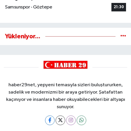
Samsunspor - Göztepe
21:30
Yükleniyor...
haber29net, yepyeni temasıyla sizleri buluştururken,
sadelik ve modernizmi bir araya getiriyor. Şatafattan
kaçınıyor ve insanlara haber okuyabilecekleri bir altyapı
sunuyor.