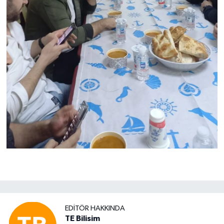
EDITÖR HAKKINDA
TE Bilisim