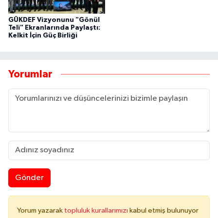
GÜKDEF Vizyonunu "Gönül
Teli" Ekranlarında Paylaştı:
Kelkit İçin Güç Birliği
Yorumlar
Gönder
Yorum yazarak
topluluk kurallarımızı
kabul etmiş bulunuyor