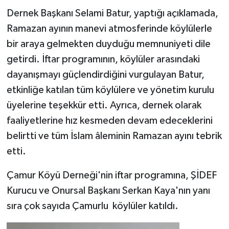
Dernek Başkanı Selami Batur, yaptığı açıklamada,
Ramazan ayının manevi atmosferinde köylülerle
bir araya gelmekten duyduğu memnuniyeti dile
getirdi. İftar programının, köylüler arasındaki
dayanışmayı güçlendirdiğini vurgulayan Batur,
etkinliğe katılan tüm köylülere ve yönetim kurulu
üyelerine teşekkür etti. Ayrıca, dernek olarak
faaliyetlerine hız kesmeden devam edeceklerini
belirtti ve tüm İslam âleminin Ramazan ayını tebrik
etti.
Çamur Köyü Derneği'nin iftar programına, ŞİDEF
Kurucu ve Onursal Başkanı Serkan Kaya'nın yanı
sıra çok sayıda Çamurlu köylüler katıldı.