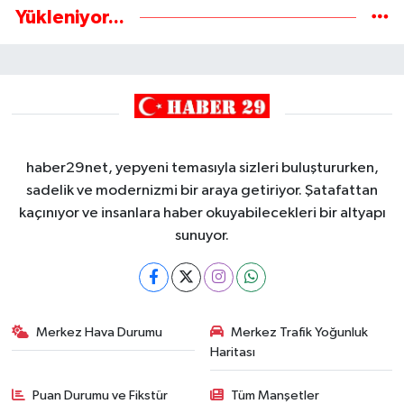
Yükleniyor...
haber29net, yepyeni temasıyla sizleri buluştururken,
sadelik ve modernizmi bir araya getiriyor. Şatafattan
kaçınıyor ve insanlara haber okuyabilecekleri bir altyapı
sunuyor.
Merkez Hava Durumu
Merkez Trafik Yoğunluk
Haritası
Puan Durumu ve Fikstür
Tüm Manşetler