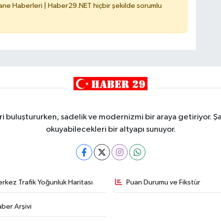
e Haberleri | Haber29.NET hiçbir şekilde sorumlu
i buluştururken, sadelik ve modernizmi bir araya getiriyor. Şa
okuyabilecekleri bir altyapı sunuyor.
rkez Trafik Yoğunluk Haritası
Puan Durumu ve Fikstür
ber Arşivi