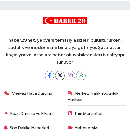
haber29net, yepyeni temasıyla sizleri buluştururken,
sadelik ve modernizmi bir araya getiriyor. Şatafattan
kaçınıyor ve insanlara haber okuyabilecekleri bir altyapı
sunuyor.
Merkez Hava Durumu
Merkez Trafik Yoğunluk
Haritası
Puan Durumu ve Fikstür
Tüm Manşetler
Son Dakika Haberleri
Haber Arşivi