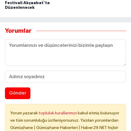
Festivali Akçaabat'ta
Düzenlenecek
Yorumlar
Gönder
Yorum yazarak
topluluk kurallarımızı
kabul etmiş bulunuyor
ve tüm sorumluluğu üstleniyorsunuz. Yazılan yorumlardan
Gümüşhane | Gümüşhane Haberleri | Haber29.NET hiçbir