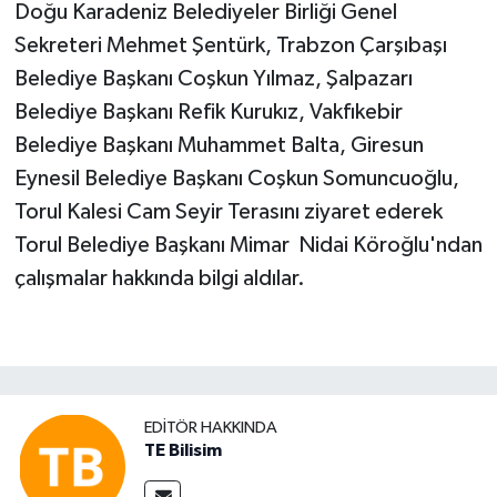
Doğu Karadeniz Belediyeler Birliği Genel
Sekreteri Mehmet Şentürk, Trabzon Çarşıbaşı
Belediye Başkanı Coşkun Yılmaz, Şalpazarı
Belediye Başkanı Refik Kurukız, Vakfıkebir
Belediye Başkanı Muhammet Balta, Giresun
Eynesil Belediye Başkanı Coşkun Somuncuoğlu,
Torul Kalesi Cam Seyir Terasını ziyaret ederek
Torul Belediye Başkanı Mimar Nidai Köroğlu'ndan
çalışmalar hakkında bilgi aldılar.
EDITÖR HAKKINDA
TE Bilisim