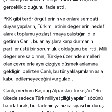
gerçeklik olduğunu ifade etti.
PKK gibi terör örgütlerinin ve onlara sempati
duyan yapıların, Türk milletinin değerlerini hedef
alarak toplumu yozlaştırmaya çalıştığını dile
getiren Canlı, bu anlayışlara karşı durmanın
partiler üstü bir sorumluluk olduğunu belirtti. Milli
değerlere saldırının, Türkiye üzerinde emelleri
olan çevrelerle aynı çizgiye düşmek anlamına
geldiğini belirten Canlı, bu tür yaklaşımların asla
kabul edilemeyeceğini vurguladı.
Canlı, merhum Başbuğ Alparslan Türkeş’in “Bu
ülkede sadece Türk milliyetçiliği yapılır” sözünü
hatırlatarak, bu ifadenin yalnızca siyasi bir duruş