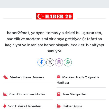
haber29net, yepyeni temasıyla sizleri buluştururken,
sadelik ve modernizmi bir araya getiriyor. Şatafattan
kaçınıyor ve insanlara haber okuyabilecekleri bir altyapı
sunuyor.
Merkez Hava Durumu
Merkez Trafik Yoğunluk
Haritası
Puan Durumu ve Fikstür
Tüm Manşetler
Son Dakika Haberleri
Haber Arşivi