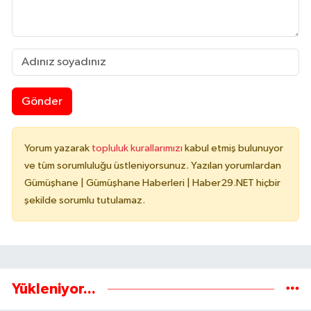
Gönder
Yorum yazarak
topluluk kurallarımızı
kabul etmiş bulunuyor
ve tüm sorumluluğu üstleniyorsunuz. Yazılan yorumlardan
Gümüşhane | Gümüşhane Haberleri | Haber29.NET hiçbir
şekilde sorumlu tutulamaz.
Yükleniyor...