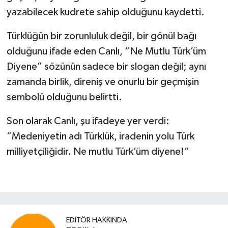
yazabilecek kudrete sahip olduğunu kaydetti.
Türklüğün bir zorunluluk değil, bir gönül bağı
olduğunu ifade eden Canlı, “Ne Mutlu Türk’üm
Diyene” sözünün sadece bir slogan değil; aynı
zamanda birlik, direniş ve onurlu bir geçmişin
sembolü olduğunu belirtti.
Son olarak Canlı, şu ifadeye yer verdi:
“Medeniyetin adı Türklük, iradenin yolu Türk
milliyetçiliğidir. Ne mutlu Türk’üm diyene!”
EDITÖR HAKKINDA