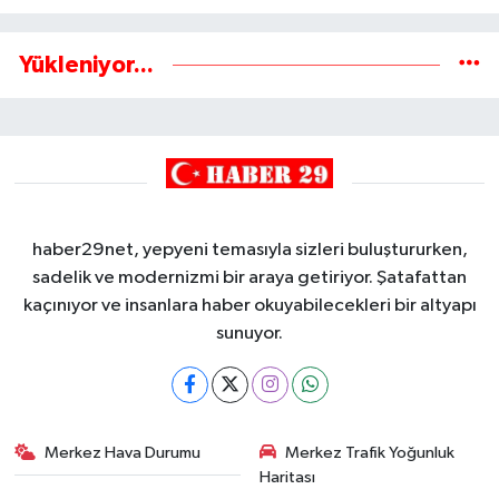
Yükleniyor...
haber29net, yepyeni temasıyla sizleri buluştururken,
sadelik ve modernizmi bir araya getiriyor. Şatafattan
kaçınıyor ve insanlara haber okuyabilecekleri bir altyapı
sunuyor.
Merkez Hava Durumu
Merkez Trafik Yoğunluk
Haritası