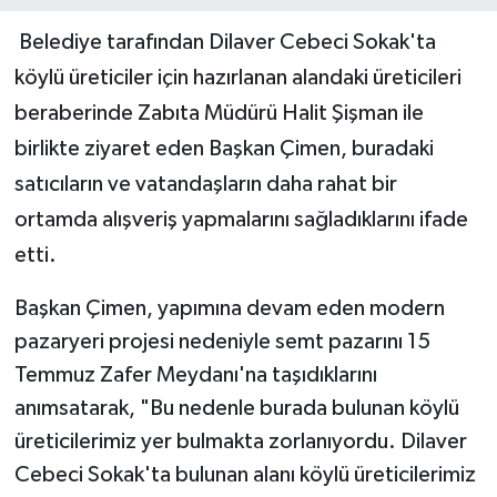
Belediye tarafından Dilaver Cebeci Sokak'ta
köylü üreticiler için hazırlanan alandaki üreticileri
beraberinde Zabıta Müdürü Halit Şişman ile
birlikte ziyaret eden Başkan Çimen, buradaki
satıcıların ve vatandaşların daha rahat bir
ortamda alışveriş yapmalarını sağladıklarını ifade
etti.
Başkan Çimen, yapımına devam eden modern
pazaryeri projesi nedeniyle semt pazarını 15
Temmuz Zafer Meydanı'na taşıdıklarını
anımsatarak, "Bu nedenle burada bulunan köylü
üreticilerimiz yer bulmakta zorlanıyordu. Dilaver
Cebeci Sokak'ta bulunan alanı köylü üreticilerimiz