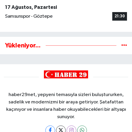
17 Ağustos, Pazartesi
Samsunspor - Göztepe
21:30
Yükleniyor...
haber29net, yepyeni temasıyla sizleri buluştururken,
sadelik ve modernizmi bir araya getiriyor. Şatafattan
kaçınıyor ve insanlara haber okuyabilecekleri bir altyapı
sunuyor.