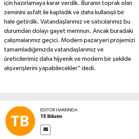
için hazırlamaya karar verdik. Buranın toprak olan
zeminini asfalt ile kapladık ve daha kullanışlı bir
hale getirdik. Vatandaşlarımız ve satıcılarımız bu
durumdan dolayı gayet memnun. Ancak buradaki
çalışmalarımız geçici. Modern pazaryeri projemizi
tamamladığımızda vatandaşlarımız ve
üreticilerimiz daha hijyenik ve modern bir şekilde
alışverişlerini yapabilecekler" dedi.
EDITÖR HAKKINDA
TE Bilisim