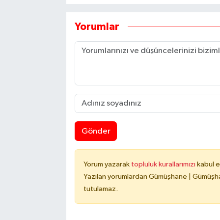
Yorumlar
Gönder
Yorum yazarak
topluluk kurallarımızı
kabul e
Yazılan yorumlardan Gümüşhane | Gümüşhan
tutulamaz.