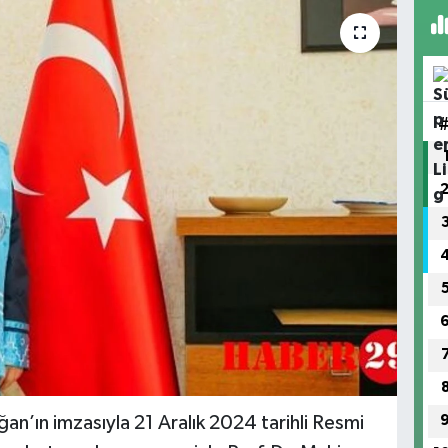
’ın imzasıyla 21 Aralık 2024 tarihli Resmi