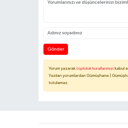
Gönder
Yorum yazarak
topluluk kurallarımızı
kabul e
Yazılan yorumlardan Gümüşhane | Gümüşhan
tutulamaz.