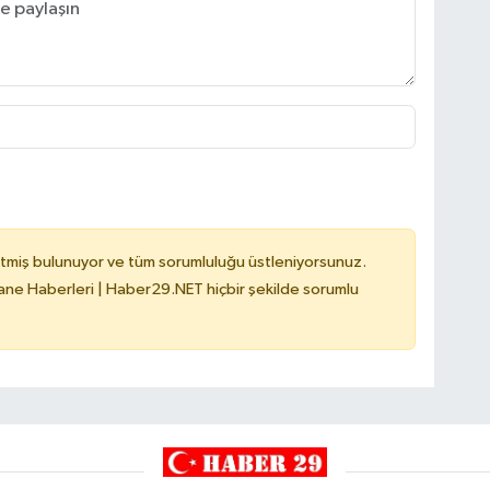
tmiş bulunuyor ve tüm sorumluluğu üstleniyorsunuz.
e Haberleri | Haber29.NET hiçbir şekilde sorumlu