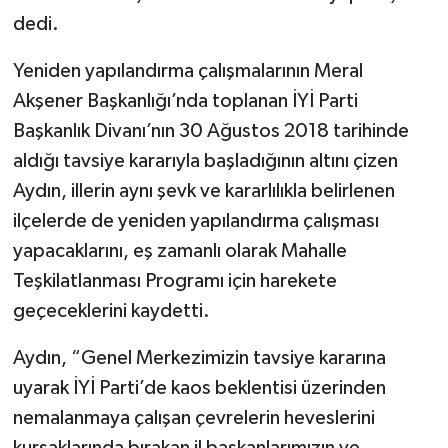
dedi.
Yeniden yapılandırma çalışmalarının Meral
Akşener Başkanlığı’nda toplanan İYİ Parti
Başkanlık Divanı’nın 30 Ağustos 2018 tarihinde
aldığı tavsiye kararıyla başladığının altını çizen
Aydın, illerin aynı şevk ve kararlılıkla belirlenen
ilçelerde de yeniden yapılandırma çalışması
yapacaklarını, eş zamanlı olarak Mahalle
Teşkilatlanması Programı için harekete
geçeceklerini kaydetti.
Aydın, “Genel Merkezimizin tavsiye kararına
uyarak İYİ Parti’de kaos beklentisi üzerinden
nemalanmaya çalışan çevrelerin heveslerini