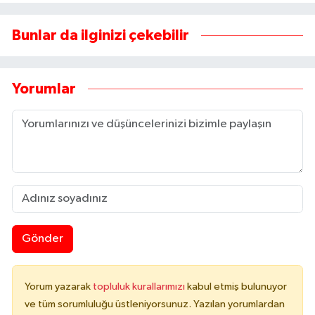
Bunlar da ilginizi çekebilir
Yorumlar
Gönder
Yorum yazarak
topluluk kurallarımızı
kabul etmiş bulunuyor
ve tüm sorumluluğu üstleniyorsunuz. Yazılan yorumlardan