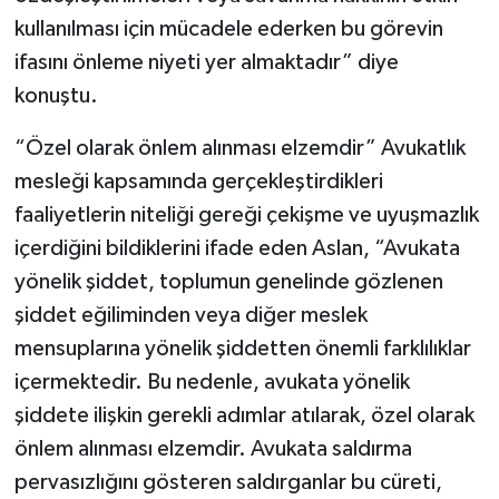
kullanılması için mücadele ederken bu görevin
ifasını önleme niyeti yer almaktadır” diye
konuştu.
“Özel olarak önlem alınması elzemdir” Avukatlık
mesleği kapsamında gerçekleştirdikleri
faaliyetlerin niteliği gereği çekişme ve uyuşmazlık
içerdiğini bildiklerini ifade eden Aslan, “Avukata
yönelik şiddet, toplumun genelinde gözlenen
şiddet eğiliminden veya diğer meslek
mensuplarına yönelik şiddetten önemli farklılıklar
içermektedir. Bu nedenle, avukata yönelik
şiddete ilişkin gerekli adımlar atılarak, özel olarak
önlem alınması elzemdir. Avukata saldırma
pervasızlığını gösteren saldırganlar bu cüreti,