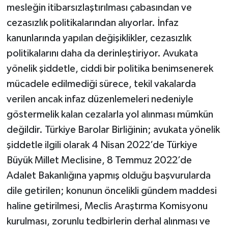
mesleğin itibarsızlaştırılması çabasından ve
cezasızlık politikalarından alıyorlar. İnfaz
kanunlarında yapılan değişiklikler, cezasızlık
politikalarını daha da derinleştiriyor. Avukata
yönelik şiddetle, ciddi bir politika benimsenerek
mücadele edilmediği sürece, tekil vakalarda
verilen ancak infaz düzenlemeleri nedeniyle
göstermelik kalan cezalarla yol alınması mümkün
değildir. Türkiye Barolar Birliğinin; avukata yönelik
şiddetle ilgili olarak 4 Nisan 2022’de Türkiye
Büyük Millet Meclisine, 8 Temmuz 2022’de
Adalet Bakanlığına yapmış olduğu başvurularda
dile getirilen; konunun öncelikli gündem maddesi
haline getirilmesi, Meclis Araştırma Komisyonu
kurulması, zorunlu tedbirlerin derhal alınması ve