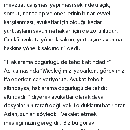
mevzuat çalışması yapılması şeklindeki açık,
somut, net talep ve önerilerinin bir an evvel
karşılanması, avukatlar için olduğu kadar
yurttaşların savunma hakları için de zorunludur.
Çünkü avukata yönelik saldırı, yurttaşın savunma
hakkına yönelik saldırıdır” dedi.
“Hak arama özgürlüğü de tehdit altındadır”
Açıklamasında “Mesleğimizi yaparken, görevimizi
ifa ederken can veriyoruz. Avukat tehdit
altındaysa, hak arama özgürlüğü de tehdit
altındadır” diyerek avukatlar olarak dava
dosyalarının tarafı değil vekili olduklarını hatırlatan
Aslan, şunları söyledi: “Vekalet etmek
mesleğimizin gereğidir. Biz bu görevi