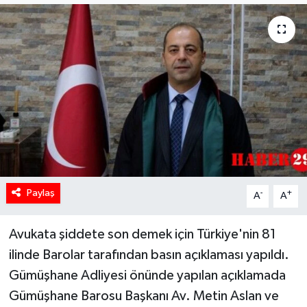
Paylaş
-
+
A
A
Avukata şiddete son demek için Türkiye'nin 81
ilinde Barolar tarafından basın açıklaması yapıldı.
Gümüşhane Adliyesi önünde yapılan açıklamada
Gümüşhane Barosu Başkanı Av. Metin Aslan ve