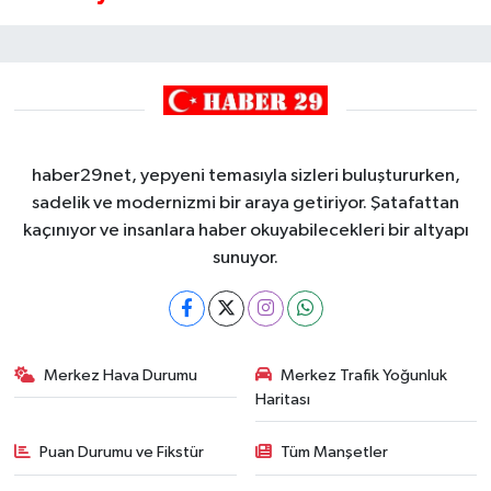
haber29net, yepyeni temasıyla sizleri buluştururken,
sadelik ve modernizmi bir araya getiriyor. Şatafattan
kaçınıyor ve insanlara haber okuyabilecekleri bir altyapı
sunuyor.
Merkez Hava Durumu
Merkez Trafik Yoğunluk
Haritası
Puan Durumu ve Fikstür
Tüm Manşetler