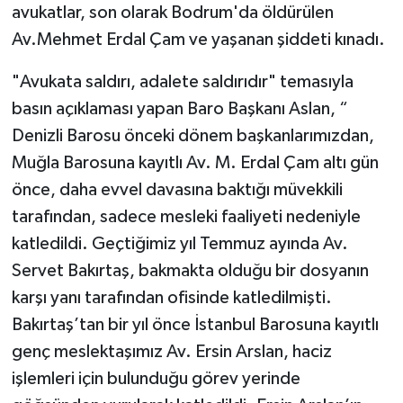
avukatlar, son olarak Bodrum'da öldürülen
Av.Mehmet Erdal Çam ve yaşanan şiddeti kınadı.
"Avukata saldırı, adalete saldırıdır" temasıyla
basın açıklaması yapan Baro Başkanı Aslan, “
Denizli Barosu önceki dönem başkanlarımızdan,
Muğla Barosuna kayıtlı Av. M. Erdal Çam altı gün
önce, daha evvel davasına baktığı müvekkili
tarafından, sadece mesleki faaliyeti nedeniyle
katledildi. Geçtiğimiz yıl Temmuz ayında Av.
Servet Bakırtaş, bakmakta olduğu bir dosyanın
karşı yanı tarafından ofisinde katledilmişti.
Bakırtaş’tan bir yıl önce İstanbul Barosuna kayıtlı
genç meslektaşımız Av. Ersin Arslan, haciz
işlemleri için bulunduğu görev yerinde