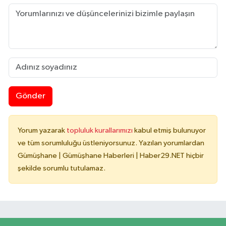
Gönder
Yorum yazarak
topluluk kurallarımızı
kabul etmiş bulunuyor
ve tüm sorumluluğu üstleniyorsunuz. Yazılan yorumlardan
Gümüşhane | Gümüşhane Haberleri | Haber29.NET hiçbir
şekilde sorumlu tutulamaz.