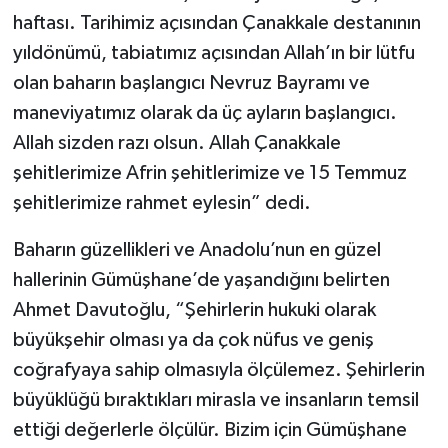
haftası. Tarihimiz açısından Çanakkale destanının
yıldönümü, tabiatımız açısından Allah’ın bir lütfu
olan baharın başlangıcı Nevruz Bayramı ve
maneviyatımız olarak da üç ayların başlangıcı.
Allah sizden razı olsun. Allah Çanakkale
şehitlerimize Afrin şehitlerimize ve 15 Temmuz
şehitlerimize rahmet eylesin” dedi.
Baharın güzellikleri ve Anadolu’nun en güzel
hallerinin Gümüşhane’de yaşandığını belirten
Ahmet Davutoğlu, “Şehirlerin hukuki olarak
büyükşehir olması ya da çok nüfus ve geniş
coğrafyaya sahip olmasıyla ölçülemez. Şehirlerin
büyüklüğü bıraktıkları mirasla ve insanların temsil
ettiği değerlerle ölçülür. Bizim için Gümüşhane