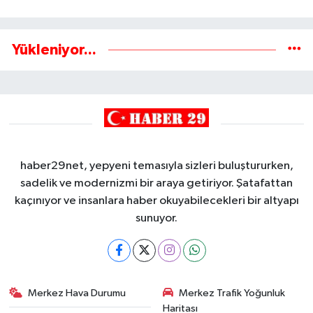
Yükleniyor...
haber29net, yepyeni temasıyla sizleri buluştururken,
sadelik ve modernizmi bir araya getiriyor. Şatafattan
kaçınıyor ve insanlara haber okuyabilecekleri bir altyapı
sunuyor.
Merkez Hava Durumu
Merkez Trafik Yoğunluk
Haritası