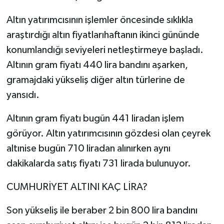
Altın yatırımcısının işlemler öncesinde sıklıkla
araştırdığı altın fiyatlarıhaftanın ikinci gününde
konumlandığı seviyeleri netleştirmeye başladı.
Altının gram fiyatı 440 lira bandını aşarken,
gramajdaki yükseliş diğer altın türlerine de
yansıdı.
Altının gram fiyatı bugün 441 liradan işlem
görüyor. Altın yatırımcısının gözdesi olan çeyrek
altınise bugün 710 liradan alınırken aynı
dakikalarda satış fiyatı 731 lirada bulunuyor.
CUMHURİYET ALTINI KAÇ LİRA?
Son yükseliş ile beraber 2 bin 800 lira bandını