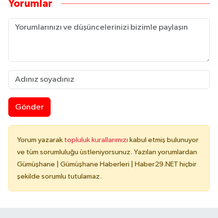
Yorumlar
Gönder
Yorum yazarak
topluluk kurallarımızı
kabul etmiş bulunuyor
ve tüm sorumluluğu üstleniyorsunuz. Yazılan yorumlardan
Gümüşhane | Gümüşhane Haberleri | Haber29.NET hiçbir
şekilde sorumlu tutulamaz.