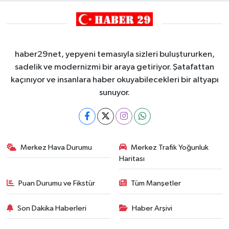
haber29net, yepyeni temasıyla sizleri buluştururken,
sadelik ve modernizmi bir araya getiriyor. Şatafattan
kaçınıyor ve insanlara haber okuyabilecekleri bir altyapı
sunuyor.
Merkez Hava Durumu
Merkez Trafik Yoğunluk
Haritası
Puan Durumu ve Fikstür
Tüm Manşetler
Son Dakika Haberleri
Haber Arşivi