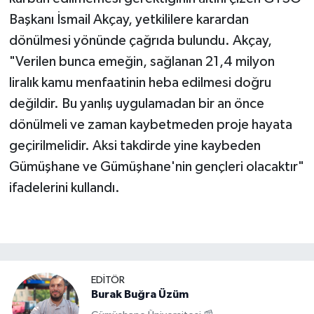
Başkanı İsmail Akçay, yetkililere karardan
dönülmesi yönünde çağrıda bulundu. Akçay,
"Verilen bunca emeğin, sağlanan 21,4 milyon
liralık kamu menfaatinin heba edilmesi doğru
değildir. Bu yanlış uygulamadan bir an önce
dönülmeli ve zaman kaybetmeden proje hayata
geçirilmelidir. Aksi takdirde yine kaybeden
Gümüşhane ve Gümüşhane'nin gençleri olacaktır"
ifadelerini kullandı.
EDITÖR
Burak Buğra Üzüm