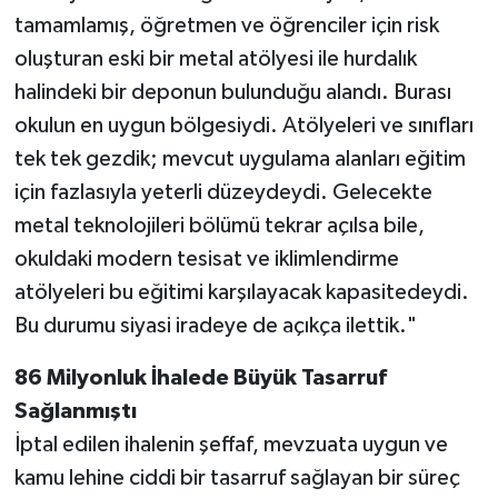
tamamlamış, öğretmen ve öğrenciler için risk
oluşturan eski bir metal atölyesi ile hurdalık
halindeki bir deponun bulunduğu alandı. Burası
okulun en uygun bölgesiydi. Atölyeleri ve sınıfları
tek tek gezdik; mevcut uygulama alanları eğitim
için fazlasıyla yeterli düzeydeydi. Gelecekte
metal teknolojileri bölümü tekrar açılsa bile,
okuldaki modern tesisat ve iklimlendirme
atölyeleri bu eğitimi karşılayacak kapasitedeydi.
Bu durumu siyasi iradeye de açıkça ilettik."
86 Milyonluk İhalede Büyük Tasarruf
Sağlanmıştı
İptal edilen ihalenin şeffaf, mevzuata uygun ve
kamu lehine ciddi bir tasarruf sağlayan bir süreç