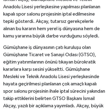
Anadolu Lisesi yerleşkesine yapılması planlanan
kapalı spor salonu projesinin iptal edilmesine
tepki gösterdi. Akçay, tutarsız gerekçelerle
alınan bu kararın hem yerel iş dünyasına hem de
kamu yararına büyük darbe vurduğunu söyledi.
Gümüşhane iş dünyasının çatı kuruluşu olan
Gümüşhane Ticaret ve Sanayi Odası (GTSO),
eğitim yatırımlarının önünü tıkayan bürokratik
kararlara karşı sesini yükseltti. Gümüşhane
Mesleki ve Teknik Anadolu Lisesi yerleşkesinde
hayata geçirilmesi planlanan çok amaçlı kapalı
spor salonu projesinin ihale iptal sürecini yakından
takip ettiklerini belirten GTSO Başkanı İsmail
Akçay, yazılı bir açıklama yayımladı. Akçay, büyük