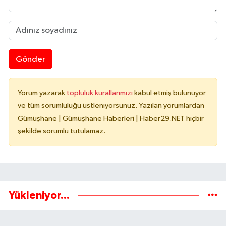
Gönder
Yorum yazarak
topluluk kurallarımızı
kabul etmiş bulunuyor
ve tüm sorumluluğu üstleniyorsunuz. Yazılan yorumlardan
Gümüşhane | Gümüşhane Haberleri | Haber29.NET hiçbir
şekilde sorumlu tutulamaz.
Yükleniyor...