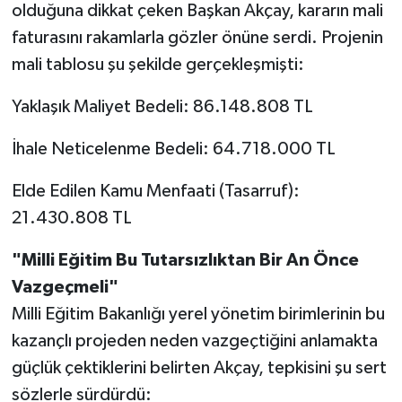
olduğuna dikkat çeken Başkan Akçay, kararın mali
faturasını rakamlarla gözler önüne serdi. Projenin
mali tablosu şu şekilde gerçekleşmişti:
Yaklaşık Maliyet Bedeli: 86.148.808 TL
İhale Neticelenme Bedeli: 64.718.000 TL
Elde Edilen Kamu Menfaati (Tasarruf):
21.430.808 TL
"Milli Eğitim Bu Tutarsızlıktan Bir An Önce
Vazgeçmeli"
Milli Eğitim Bakanlığı yerel yönetim birimlerinin bu
kazançlı projeden neden vazgeçtiğini anlamakta
güçlük çektiklerini belirten Akçay, tepkisini şu sert
sözlerle sürdürdü: