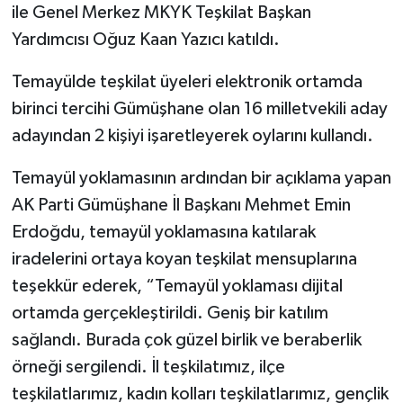
ile Genel Merkez MKYK Teşkilat Başkan
Yardımcısı Oğuz Kaan Yazıcı katıldı.
Temayülde teşkilat üyeleri elektronik ortamda
birinci tercihi Gümüşhane olan 16 milletvekili aday
adayından 2 kişiyi işaretleyerek oylarını kullandı.
Temayül yoklamasının ardından bir açıklama yapan
AK Parti Gümüşhane İl Başkanı Mehmet Emin
Erdoğdu, temayül yoklamasına katılarak
iradelerini ortaya koyan teşkilat mensuplarına
teşekkür ederek, “Temayül yoklaması dijital
ortamda gerçekleştirildi. Geniş bir katılım
sağlandı. Burada çok güzel birlik ve beraberlik
örneği sergilendi. İl teşkilatımız, ilçe
teşkilatlarımız, kadın kolları teşkilatlarımız, gençlik