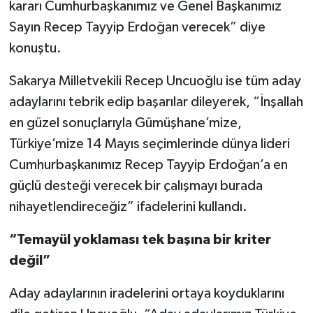
kararı Cumhurbaşkanımız ve Genel Başkanımız
Sayın Recep Tayyip Erdoğan verecek” diye
konuştu.
Sakarya Milletvekili Recep Uncuoğlu ise tüm aday
adaylarını tebrik edip başarılar dileyerek, “İnşallah
en güzel sonuçlarıyla Gümüşhane’mize,
Türkiye’mize 14 Mayıs seçimlerinde dünya lideri
Cumhurbaşkanımız Recep Tayyip Erdoğan’a en
güçlü desteği verecek bir çalışmayı burada
nihayetlendireceğiz” ifadelerini kullandı.
“Temayül yoklaması tek başına bir kriter
değil”
Aday adaylarının iradelerini ortaya koyduklarını