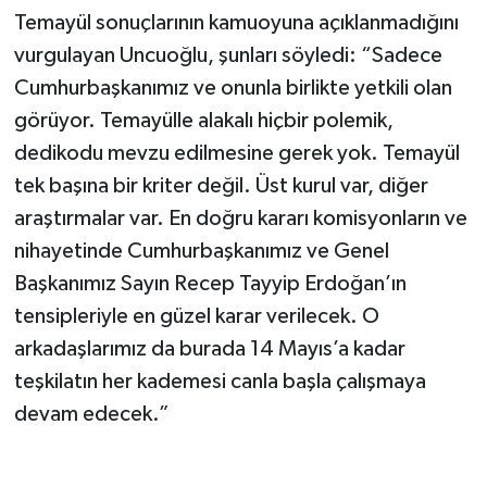
Temayül sonuçlarının kamuoyuna açıklanmadığını
vurgulayan Uncuoğlu, şunları söyledi: “Sadece
Cumhurbaşkanımız ve onunla birlikte yetkili olan
görüyor. Temayülle alakalı hiçbir polemik,
dedikodu mevzu edilmesine gerek yok. Temayül
tek başına bir kriter değil. Üst kurul var, diğer
araştırmalar var. En doğru kararı komisyonların ve
nihayetinde Cumhurbaşkanımız ve Genel
Başkanımız Sayın Recep Tayyip Erdoğan’ın
tensipleriyle en güzel karar verilecek. O
arkadaşlarımız da burada 14 Mayıs’a kadar
teşkilatın her kademesi canla başla çalışmaya
devam edecek.”