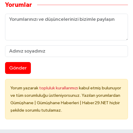
Yorumlar
Gönder
Yorum yazarak
topluluk kurallarımızı
kabul etmiş bulunuyor
ve tüm sorumluluğu üstleniyorsunuz. Yazılan yorumlardan
Gümüşhane | Gümüşhane Haberleri | Haber29.NET hiçbir
şekilde sorumlu tutulamaz.