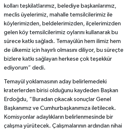
kolları teşkilatlarımız, belediye başkanlarımız,
meclis üyelerimiz, mahalle temsilcilerimiz ile
köylerimizden, beldelerimizden, ilçelerimizden
gelen köy temsilcilerimiz oylarını kullanarak bu
sürece katkı sağladı. Temayülün hem ilimiz hem
de ülkemiz için hayırlı olmasını diliyor, bu süreçte
bizlere katkı sağlayan herkese çok teşekkür
ediyorum” dedi.
Temayül yoklamasının aday belirlemedeki
kraterlerden birisi olduğunu kaydeden Başkan
Erdoğdu, “Buradan çıkacak sonuçlar Genel
Başkanımız ve Cumhurbaşkanımıza iletilecek.
Komisyonlar adaylıkların belirlenmesinde bir
çalışma yürütecek. Çalışmalarının ardından nihai