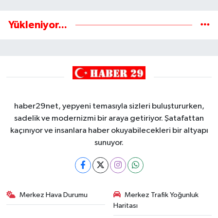
Yükleniyor...
haber29net, yepyeni temasıyla sizleri buluştururken,
sadelik ve modernizmi bir araya getiriyor. Şatafattan
kaçınıyor ve insanlara haber okuyabilecekleri bir altyapı
sunuyor.
Merkez Hava Durumu
Merkez Trafik Yoğunluk
Haritası