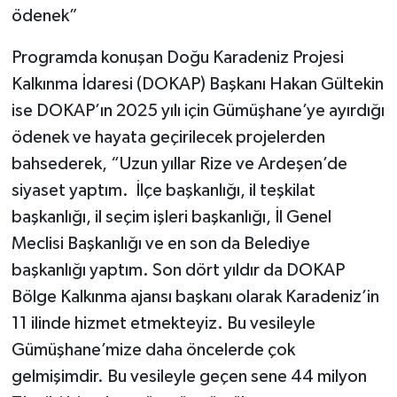
ödenek”
Programda konuşan Doğu Karadeniz Projesi
Kalkınma İdaresi (DOKAP) Başkanı Hakan Gültekin
ise DOKAP’ın 2025 yılı için Gümüşhane’ye ayırdığı
ödenek ve hayata geçirilecek projelerden
bahsederek, “Uzun yıllar Rize ve Ardeşen’de
siyaset yaptım. İlçe başkanlığı, il teşkilat
başkanlığı, il seçim işleri başkanlığı, İl Genel
Meclisi Başkanlığı ve en son da Belediye
başkanlığı yaptım. Son dört yıldır da DOKAP
Bölge Kalkınma ajansı başkanı olarak Karadeniz’in
11 ilinde hizmet etmekteyiz. Bu vesileyle
Gümüşhane’mize daha öncelerde çok
gelmişimdir. Bu vesileyle geçen sene 44 milyon