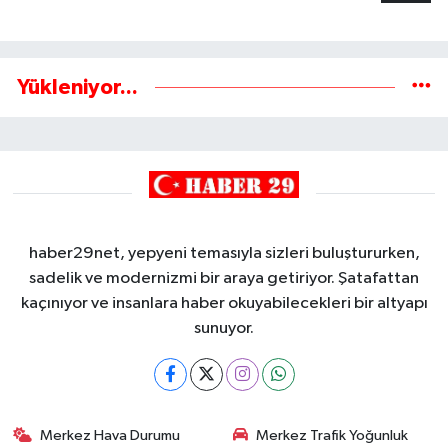
Yükleniyor...
haber29net, yepyeni temasıyla sizleri buluştururken,
sadelik ve modernizmi bir araya getiriyor. Şatafattan
kaçınıyor ve insanlara haber okuyabilecekleri bir altyapı
sunuyor.
Merkez Hava Durumu
Merkez Trafik Yoğunluk