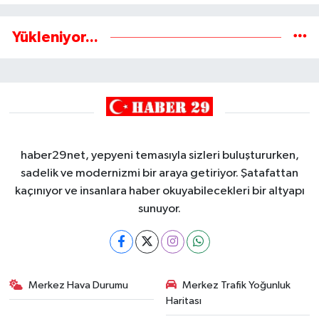
Yükleniyor...
haber29net, yepyeni temasıyla sizleri buluştururken,
sadelik ve modernizmi bir araya getiriyor. Şatafattan
kaçınıyor ve insanlara haber okuyabilecekleri bir altyapı
sunuyor.
Merkez Hava Durumu
Merkez Trafik Yoğunluk
Haritası