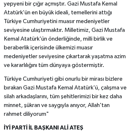
yepyeni bir çığır açmıştır. Gazi Mustafa Kemal
Atatürk'ün en büyük ideali, temellerini attığı
Türkiye Cumhuriyetini muasır medeniyetler
seviyesine ulaştırmaktır. Milletimiz, Gazi Mustafa
Kemal Atatürk'ün önderliğinde, milli birlik ve
beraberlik içerisinde ülkemizi muasır
medeniyetler seviyesine çıkartarak yaşatma azim
ve kararlılığını tüm dünyaya göstermiştir.
Türkiye Cumhuriyeti gibi onurlu bir mirası bizlere
bırakan Gazi Mustafa Kemal Atatürk'ü, çalışma ve
silah arkadaşlarını, tüm şehitlerimizi bir kez daha
minnet, şükran ve saygıyla anıyor, Allah'tan
rahmet diliyorum"
İYİ PARTİ İL BAŞKANI ALİ ATEŞ